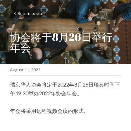
Return to site
协会将于8月26日举行
年会
August 11, 2022
瑞京华人协会将定于2022年8月26日瑞典时间下
午19:30举办2022年协会年会。
年会将采用远程视频会议的形式。